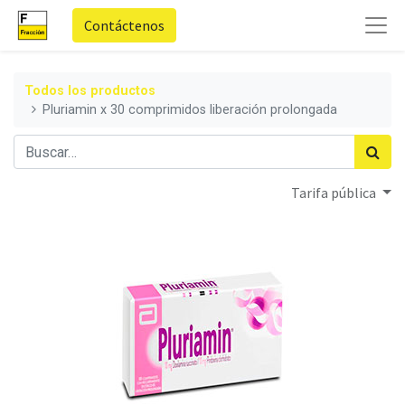
Contáctenos
Todos los productos
Pluriamin x 30 comprimidos liberación prolongada
Tarifa pública