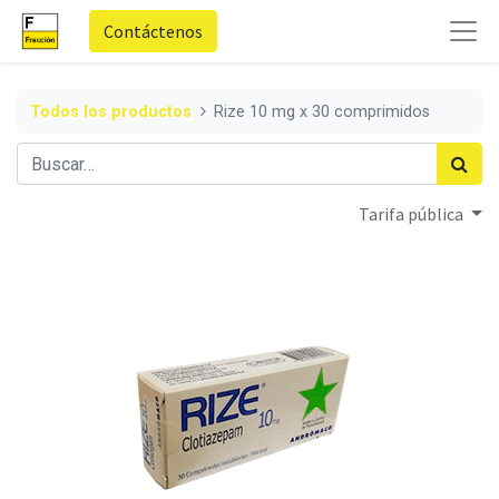
Contáctenos
Todos los productos
Rize 10 mg x 30 comprimidos
Tarifa pública