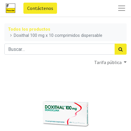
Contáctenos
Todos los productos
Doxithal 100 mg x 10 comprimidos dispersable
Tarifa pública