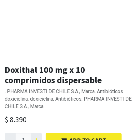
Doxithal 100 mg x 10
comprimidos dispersable
, PHARMA INVESTI DE CHILE S.A., Marca, Antibióticos
doxiciclina, doxiciclina, Antibióticos, PHARMA INVESTI DE
CHILE S.A., Marca
$
8.390