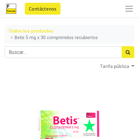
Contáctenos
Todos los productos
Betis 5 mg x 30 comprimidos recubiertos
Tarifa pública