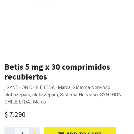
Betis 5 mg x 30 comprimidos
recubiertos
, SYNTHON CHILE LTDA., Marca, Sistema Nervioso
clotiazepam, clotiazepam, Sistema Nervioso, SYNTHON
CHILE LTDA., Marca
$
7.290