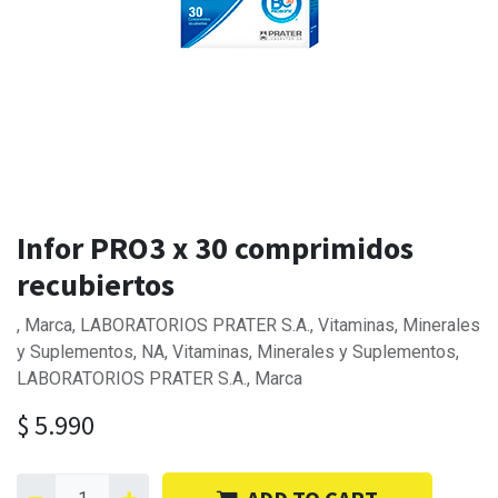
Infor PRO3 x 30 comprimidos
recubiertos
, Marca, LABORATORIOS PRATER S.A., Vitaminas, Minerales
y Suplementos, NA, Vitaminas, Minerales y Suplementos,
LABORATORIOS PRATER S.A., Marca
$
5.990