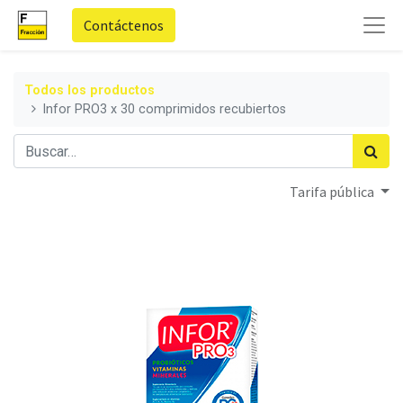
Contáctenos
Todos los productos
Infor PRO3 x 30 comprimidos recubiertos
Tarifa pública