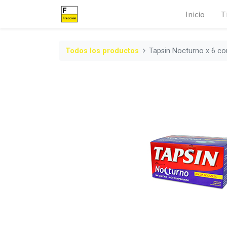
Inicio
T
Todos los productos
Tapsin Nocturno x 6 c