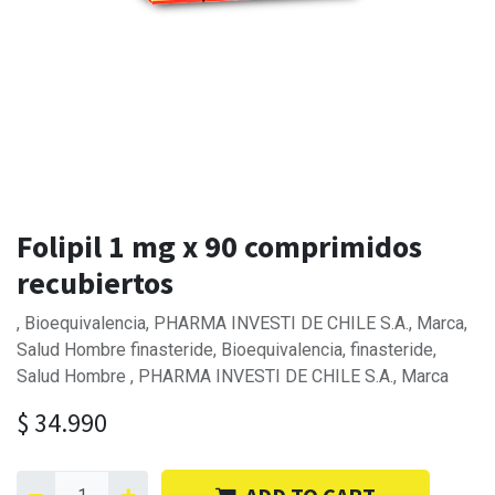
Folipil 1 mg x 90 comprimidos
recubiertos
, Bioequivalencia, PHARMA INVESTI DE CHILE S.A., Marca,
Salud Hombre finasteride, Bioequivalencia, finasteride,
Salud Hombre , PHARMA INVESTI DE CHILE S.A., Marca
$
34.990