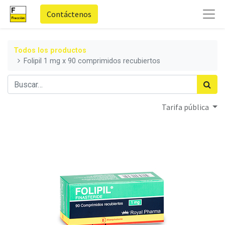
Contáctenos
Todos los productos
Folipil 1 mg x 90 comprimidos recubiertos
Tarifa pública