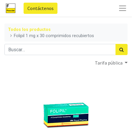
Contáctenos
Todos los productos
Folipil 1 mg x 30 comprimidos recubiertos
Tarifa pública