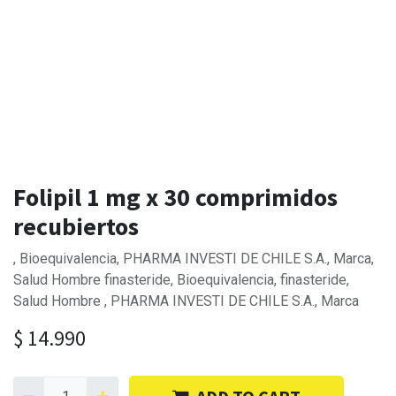
Folipil 1 mg x 30 comprimidos
recubiertos
, Bioequivalencia, PHARMA INVESTI DE CHILE S.A., Marca,
Salud Hombre finasteride, Bioequivalencia, finasteride,
Salud Hombre , PHARMA INVESTI DE CHILE S.A., Marca
$
14.990