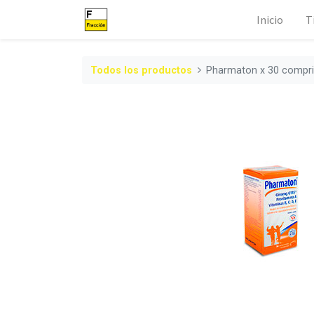
Inicio
T
Todos los productos
Pharmaton x 30 compri