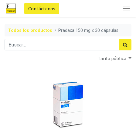
Contáctenos
Todos los productos
Pradaxa 150 mg x 30 cápsulas
Tarifa pública