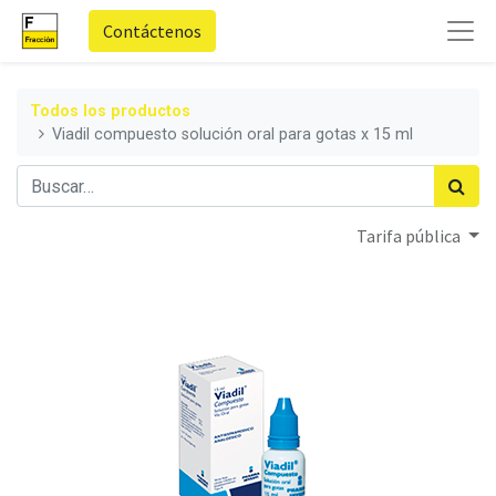
Contáctenos
Todos los productos
Viadil compuesto solución oral para gotas x 15 ml
Tarifa pública