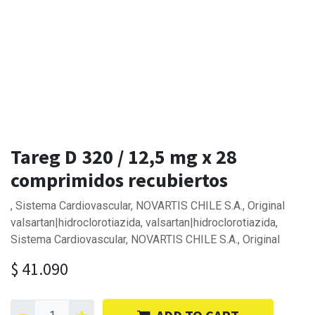
Tareg D 320 / 12,5 mg x 28
comprimidos recubiertos
, Sistema Cardiovascular, NOVARTIS CHILE S.A., Original
valsartan|hidroclorotiazida, valsartan|hidroclorotiazida,
Sistema Cardiovascular, NOVARTIS CHILE S.A., Original
$
41.090