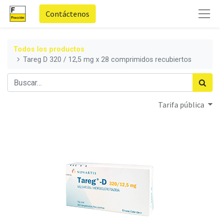
Contáctenos
Todos los productos
Tareg D 320 / 12,5 mg x 28 comprimidos recubiertos
Tarifa pública