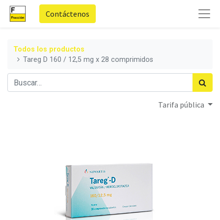
Contáctenos
Todos los productos
Tareg D 160 / 12,5 mg x 28 comprimidos
Tarifa pública