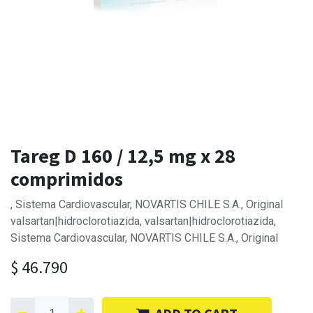
Tareg D 160 / 12,5 mg x 28
comprimidos
, Sistema Cardiovascular, NOVARTIS CHILE S.A., Original
valsartan|hidroclorotiazida, valsartan|hidroclorotiazida,
Sistema Cardiovascular, NOVARTIS CHILE S.A., Original
$
46.790