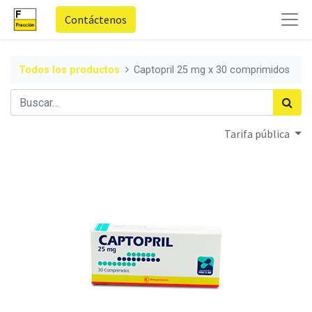
Contáctenos
Todos los productos
Captopril 25 mg x 30 comprimidos
Tarifa pública