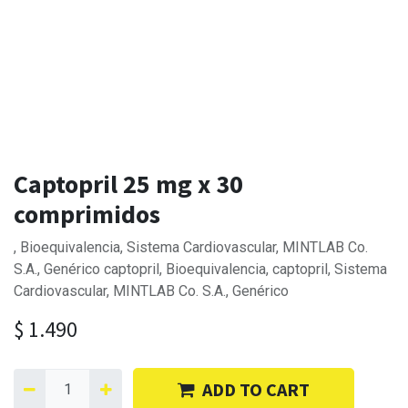
Captopril 25 mg x 30
comprimidos
, Bioequivalencia, Sistema Cardiovascular, MINTLAB Co.
S.A., Genérico captopril, Bioequivalencia, captopril, Sistema
Cardiovascular, MINTLAB Co. S.A., Genérico
$
1.490
ADD TO CART