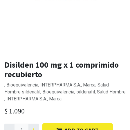
Disilden 100 mg x 1 comprimido
recubierto
, Bioequivalencia, INTERPHARMA S.A., Marca, Salud
Hombre sildenafil, Bioequivalencia, sildenafil, Salud Hombre
, INTERPHARMA S.A., Marca
$
1.090