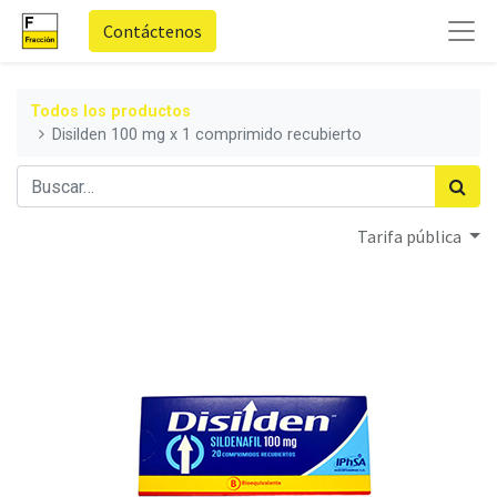
Contáctenos
Todos los productos
Disilden 100 mg x 1 comprimido recubierto
Tarifa pública