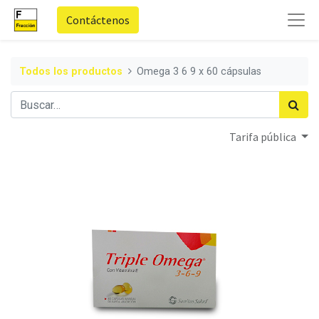
Contáctenos
Todos los productos
Omega 3 6 9 x 60 cápsulas
Tarifa pública