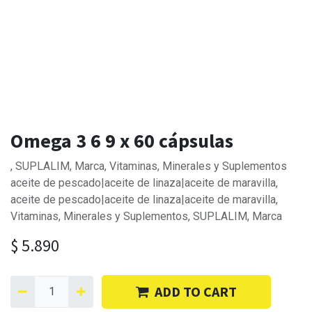
Omega 3 6 9 x 60 cápsulas
, SUPLALIM, Marca, Vitaminas, Minerales y Suplementos
aceite de pescado|aceite de linaza|aceite de maravilla,
aceite de pescado|aceite de linaza|aceite de maravilla,
Vitaminas, Minerales y Suplementos, SUPLALIM, Marca
$
5.890
ADD TO CART