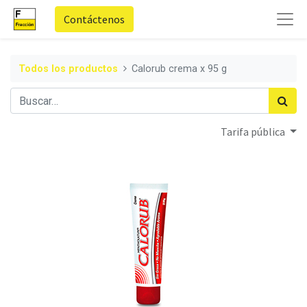
Contáctenos
Todos los productos
Calorub crema x 95 g
Tarifa pública