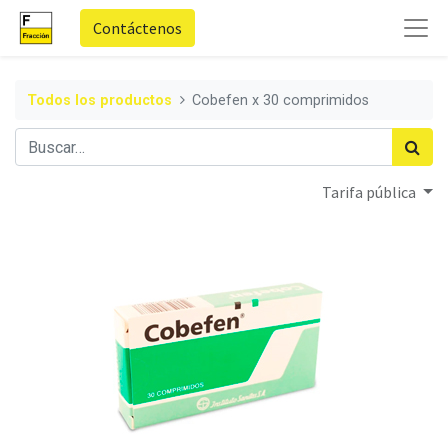
Contáctenos
Todos los productos
Cobefen x 30 comprimidos
Tarifa pública