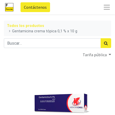
Contáctenos
Todos los productos
Gentamicina crema tópica 0,1 % x 10 g
Tarifa pública