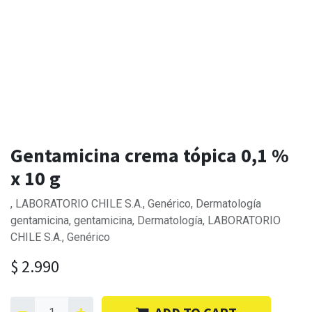
Gentamicina crema tópica 0,1 %
x 10 g
, LABORATORIO CHILE S.A., Genérico, Dermatología
gentamicina, gentamicina, Dermatología, LABORATORIO
CHILE S.A., Genérico
$
2.990