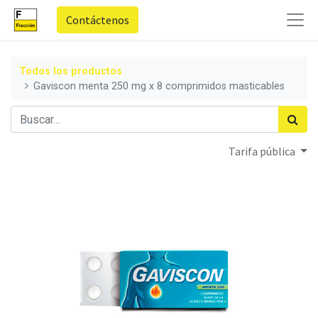
Contáctenos
Todos los productos
Gaviscon menta 250 mg x 8 comprimidos masticables
Tarifa pública