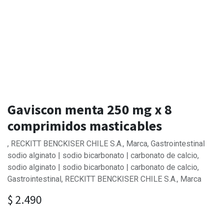
Gaviscon menta 250 mg x 8
comprimidos masticables
, RECKITT BENCKISER CHILE S.A., Marca, Gastrointestinal
sodio alginato | sodio bicarbonato | carbonato de calcio,
sodio alginato | sodio bicarbonato | carbonato de calcio,
Gastrointestinal, RECKITT BENCKISER CHILE S.A., Marca
$
2.490