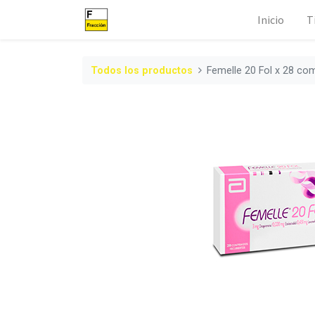
Inicio
T
Todos los productos
Femelle 20 Fol x 28 co