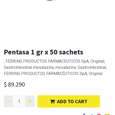
Pentasa 1 gr x 50 sachets
, FERRING PRODUCTOS FARMACÉUTICOS SpA, Original,
Gastrointestinal mesalazina, mesalazina, Gastrointestinal,
FERRING PRODUCTOS FARMACÉUTICOS SpA, Original
$
89.290
ADD TO CART