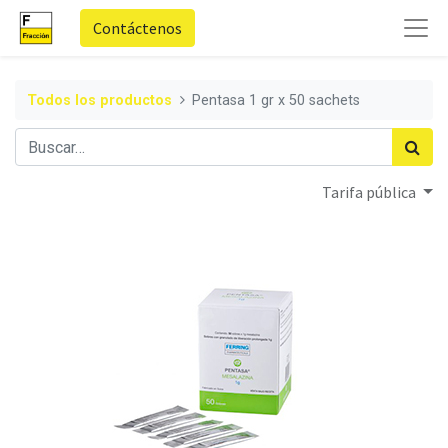
Contáctenos
Todos los productos
Pentasa 1 gr x 50 sachets
Tarifa pública