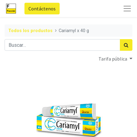
Contáctenos
Todos los productos
Cariamyl x 40 g
Tarifa pública