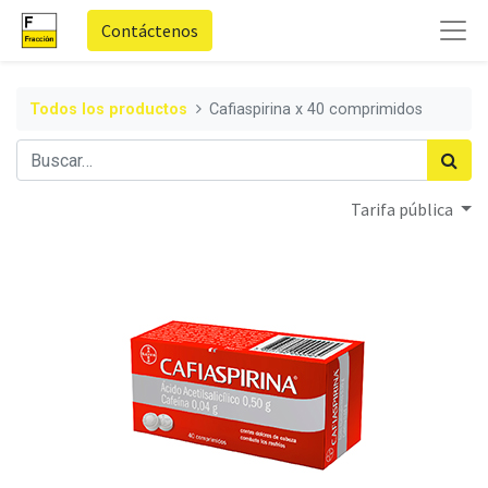
Contáctenos
Todos los productos
Cafiaspirina x 40 comprimidos
Tarifa pública