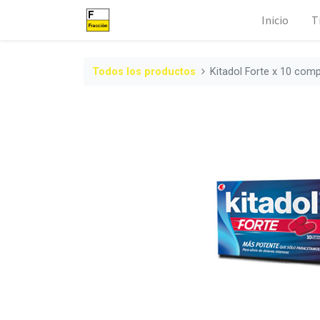
Inicio
T
Todos los productos
Kitadol Forte x 10 com