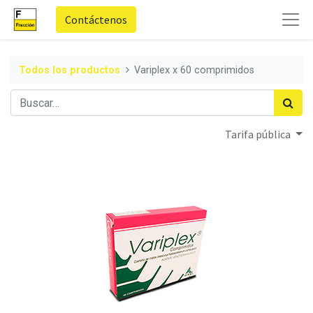
Contáctenos
Todos los productos
Variplex x 60 comprimidos
Tarifa pública