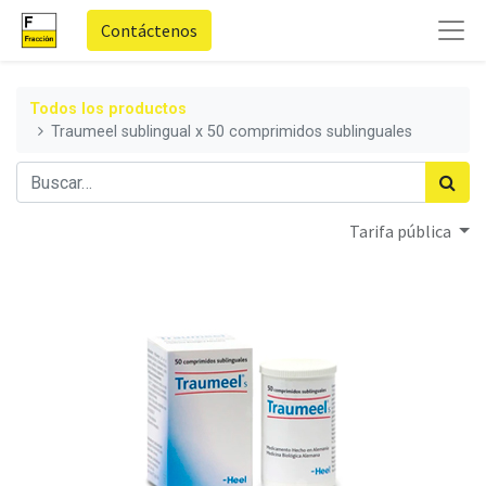
Contáctenos
Todos los productos
Traumeel sublingual x 50 comprimidos sublinguales
Tarifa pública