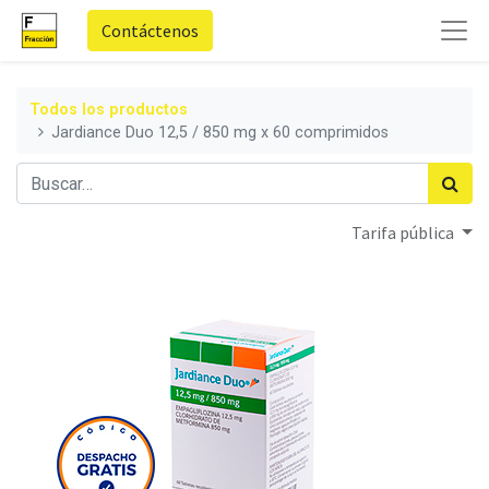
Contáctenos
Todos los productos
Jardiance Duo 12,5 / 850 mg x 60 comprimidos
Tarifa pública