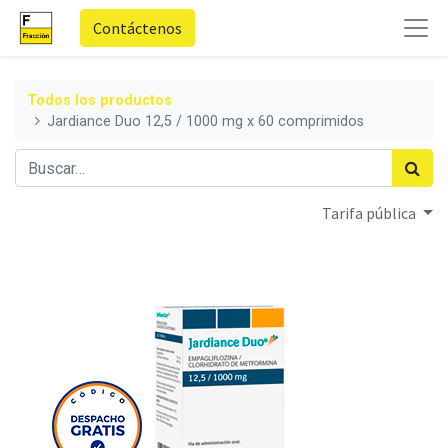
Contáctenos
Todos los productos
Jardiance Duo 12,5 / 1000 mg x 60 comprimidos
Tarifa pública