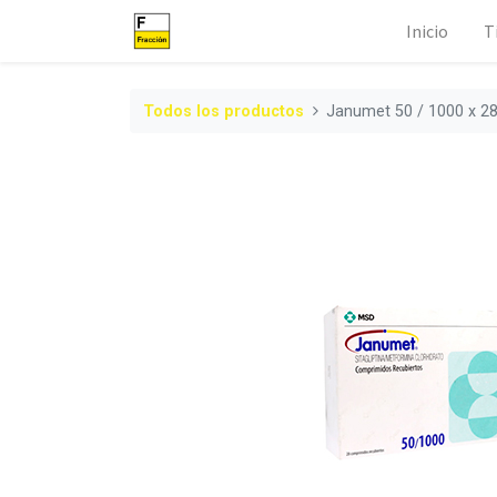
Inicio
T
Todos los productos
Janumet 50 / 1000 x 2