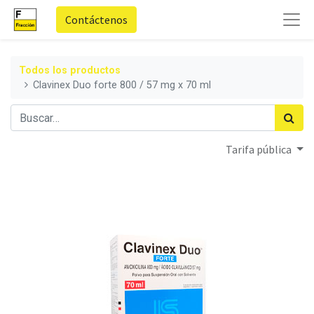
Contáctenos
Todos los productos
Clavinex Duo forte 800 / 57 mg x 70 ml
Tarifa pública