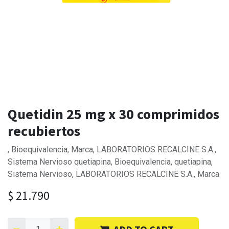
Quetidin 25 mg x 30 comprimidos
recubiertos
, Bioequivalencia, Marca, LABORATORIOS RECALCINE S.A.,
Sistema Nervioso quetiapina, Bioequivalencia, quetiapina,
Sistema Nervioso, LABORATORIOS RECALCINE S.A., Marca
$
21.790