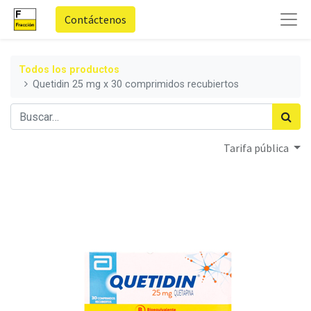
Contáctenos
Todos los productos
Quetidin 25 mg x 30 comprimidos recubiertos
Tarifa pública