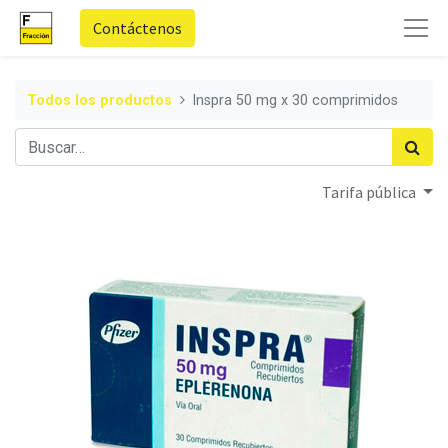
Contáctenos
Todos los productos
Inspra 50 mg x 30 comprimidos
Tarifa pública