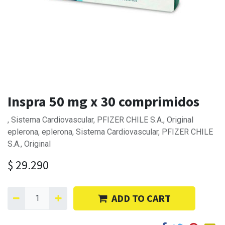
Inspra 50 mg x 30 comprimidos
, Sistema Cardiovascular, PFIZER CHILE S.A., Original
eplerona, eplerona, Sistema Cardiovascular, PFIZER CHILE
S.A., Original
$
29.290
ADD TO CART