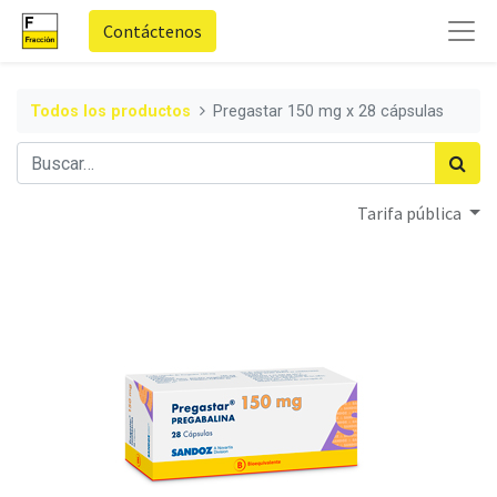
Contáctenos
Todos los productos
Pregastar 150 mg x 28 cápsulas
Tarifa pública