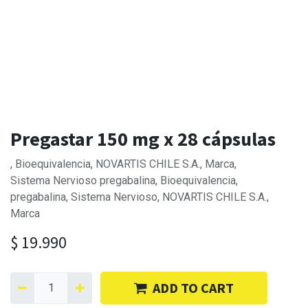
Pregastar 150 mg x 28 cápsulas
, Bioequivalencia, NOVARTIS CHILE S.A., Marca,
Sistema Nervioso pregabalina, Bioequivalencia,
pregabalina, Sistema Nervioso, NOVARTIS CHILE S.A.,
Marca
$
19.990
ADD TO CART