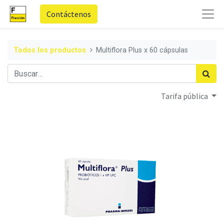
Contáctenos
Todos los productos
Multiflora Plus x 60 cápsulas
Tarifa pública