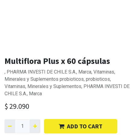
Multiflora Plus x 60 cápsulas
, PHARMA INVESTI DE CHILE S.A., Marca, Vitaminas,
Minerales y Suplementos probioticos, probioticos,
Vitaminas, Minerales y Suplementos, PHARMA INVESTI DE
CHILE S.A., Marca
$
29.090
ADD TO CART