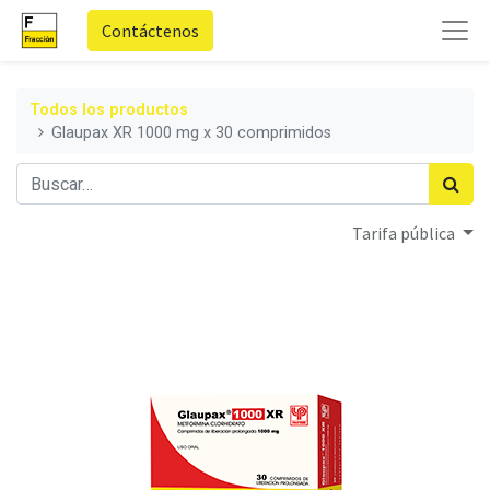
Contáctenos
Todos los productos
Glaupax XR 1000 mg x 30 comprimidos
Tarifa pública