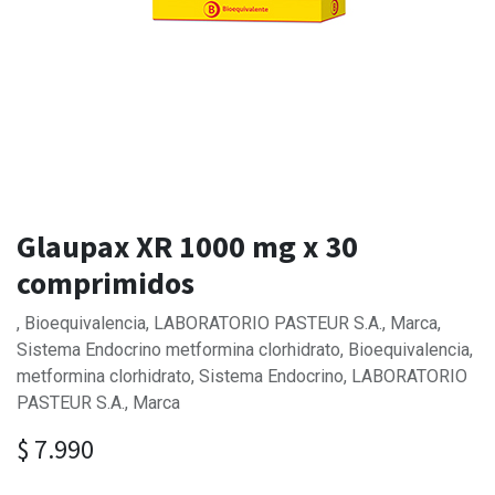
Glaupax XR 1000 mg x 30
comprimidos
, Bioequivalencia, LABORATORIO PASTEUR S.A., Marca,
Sistema Endocrino metformina clorhidrato, Bioequivalencia,
metformina clorhidrato, Sistema Endocrino, LABORATORIO
PASTEUR S.A., Marca
$
7.990