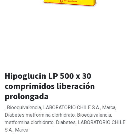
Hipoglucin LP 500 x 30
comprimidos liberación
prolongada
, Bioequivalencia, LABORATORIO CHILE S.A., Marca,
Diabetes metformina clorhidrato, Bioequivalencia,
metformina clorhidrato, Diabetes, LABORATORIO CHILE
S.A., Marca