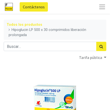
Contáctenos
Todos los productos
Hipoglucin LP 500 x 30 comprimidos liberación
prolongada
Tarifa pública