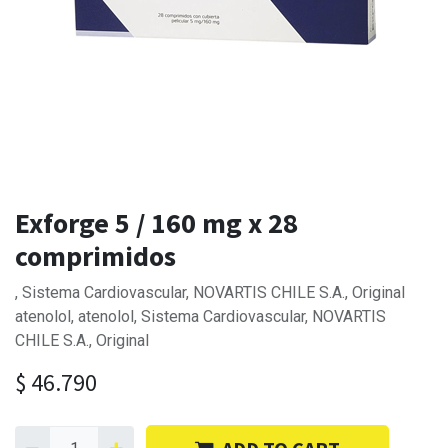
Exforge 5 / 160 mg x 28
comprimidos
, Sistema Cardiovascular, NOVARTIS CHILE S.A., Original
atenolol, atenolol, Sistema Cardiovascular, NOVARTIS
CHILE S.A., Original
$
46.790