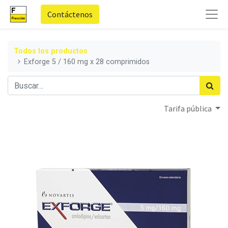
Contáctenos
Todos los productos
Exforge 5 / 160 mg x 28 comprimidos
Tarifa pública