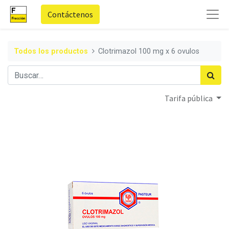
Contáctenos
Todos los productos
Clotrimazol 100 mg x 6 ovulos
Tarifa pública