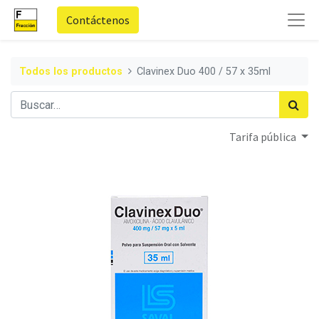
Contáctenos
Todos los productos
Clavinex Duo 400 / 57 x 35ml
Tarifa pública