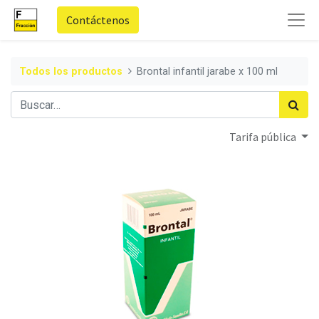
Contáctenos
Todos los productos
Brontal infantil jarabe x 100 ml
Tarifa pública