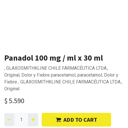
Panadol 100 mg / ml x 30 ml
, GLAXOSMITHKLINE CHILE FARMACÉUTICA LTDA.,
Original, Dolor y Fiebre paracetamol, paracetamol, Dolor y
Fiebre , GLAXOSMITHKLINE CHILE FARMACÉUTICA LTDA.,
Original
$
5.590
ADD TO CART