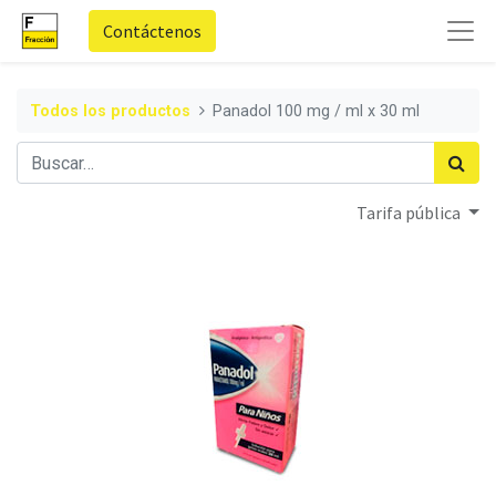
Contáctenos
Todos los productos
Panadol 100 mg / ml x 30 ml
Tarifa pública