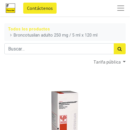
Contáctenos
Todos los productos
Broncotusilan adulto 250 mg / 5 ml x 120 ml
Tarifa pública