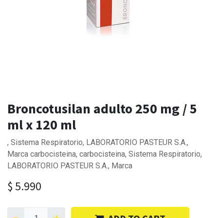
Broncotusilan adulto 250 mg / 5
ml x 120 ml
, Sistema Respiratorio, LABORATORIO PASTEUR S.A.,
Marca carbocisteina, carbocisteina, Sistema Respiratorio,
LABORATORIO PASTEUR S.A., Marca
$
5.990