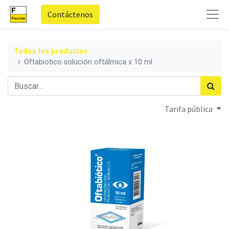
Contáctenos
Todos los productos
Oftabiotico solución oftálmica x 10 ml
Tarifa pública