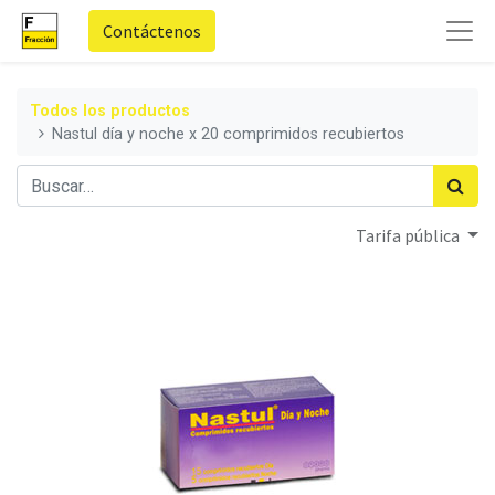
Contáctenos
Todos los productos
Nastul día y noche x 20 comprimidos recubiertos
Tarifa pública