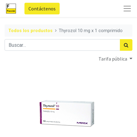
Contáctenos
Todos los productos
Thyrozol 10 mg x 1 comprimido
Tarifa pública