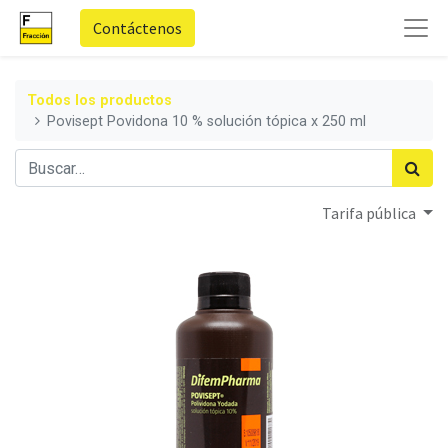
Contáctenos
Todos los productos
Povisept Povidona 10 % solución tópica x 250 ml
Tarifa pública