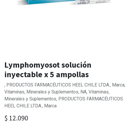
Lymphomyosot solución
inyectable x 5 ampollas
, PRODUCTOS FARMACÉUTICOS HEEL CHILE LTDA., Marca,
Vitaminas, Minerales y Suplementos, NA, Vitaminas,
Minerales y Suplementos, PRODUCTOS FARMACÉUTICOS
HEEL CHILE LTDA., Marca
$
12.090