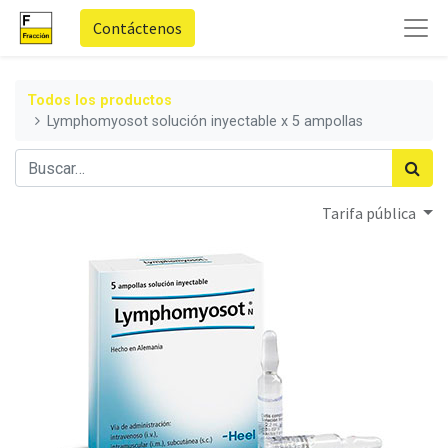
Contáctenos
Todos los productos
Lymphomyosot solución inyectable x 5 ampollas
Tarifa pública