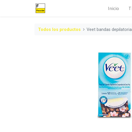
Inicio
T
Todos los productos
Veet bandas depilatoria