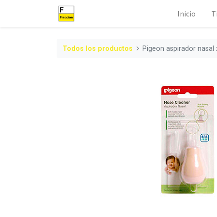
Inicio
T
Todos los productos
Pigeon aspirador nasal 